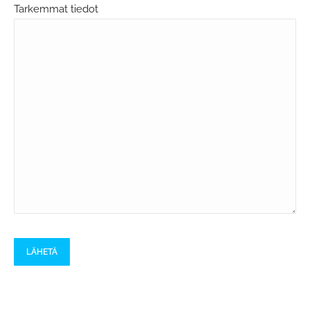
Tarkemmat tiedot