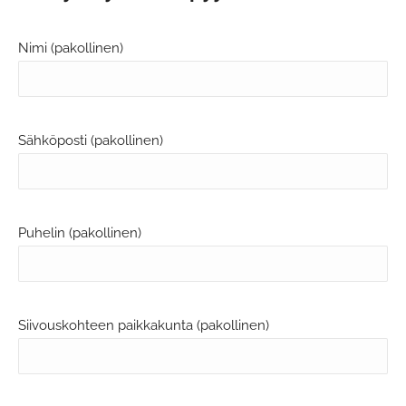
Nimi (pakollinen)
Sähköposti (pakollinen)
Puhelin (pakollinen)
Siivouskohteen paikkakunta (pakollinen)