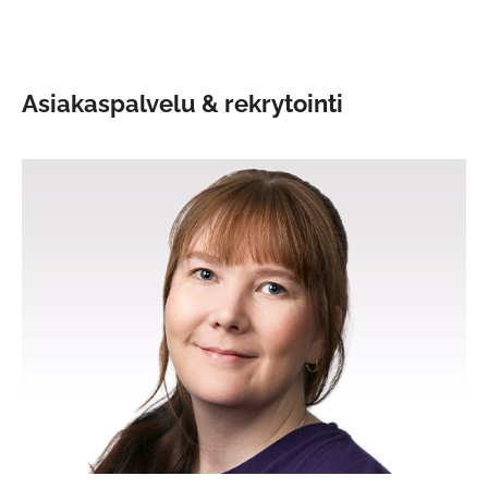
Asiakaspalvelu & rekrytointi