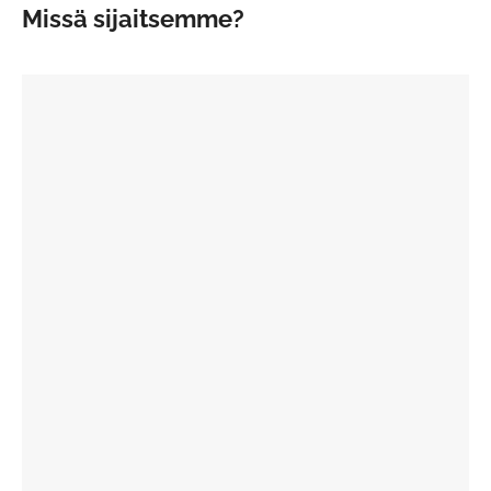
Missä sijaitsemme?