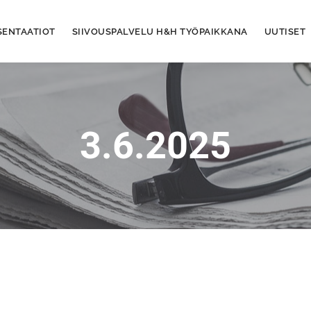
SENTAATIOT
SIIVOUSPALVELU H&H TYÖPAIKKANA
UUTISET
3.6.2025