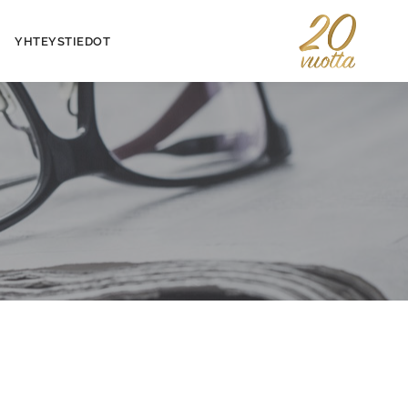
YHTEYSTIEDOT