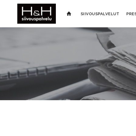
SIIVOUSPALVELUT
PRE