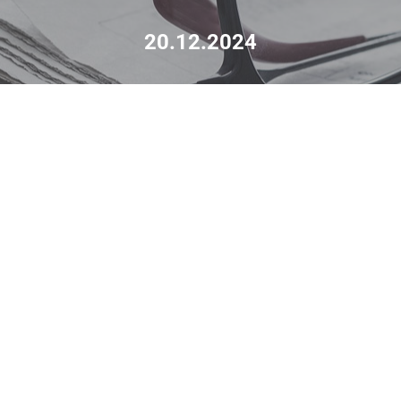
20.12.2024