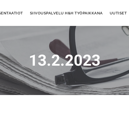
SENTAATIOT
SIIVOUSPALVELU H&H TYÖPAIKKANA
UUTISET
13.2.2023