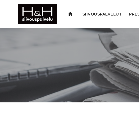
SIIVOUSPALVELUT
PRE