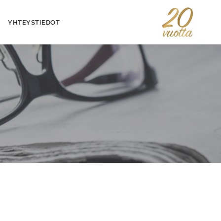
YHTEYSTIEDOT